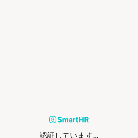
認証しています...