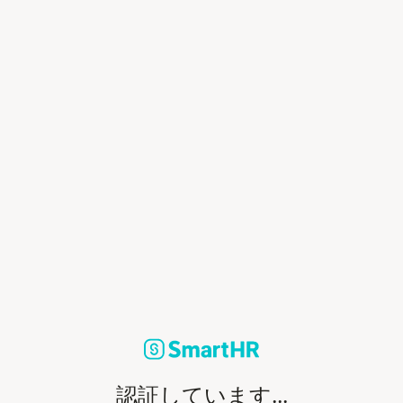
認証しています...