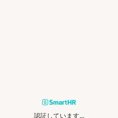
認証しています...