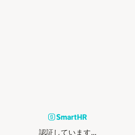
認証しています...