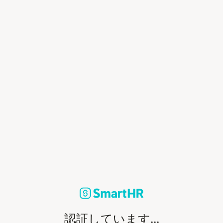
認証しています...