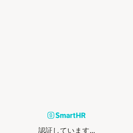
認証しています...